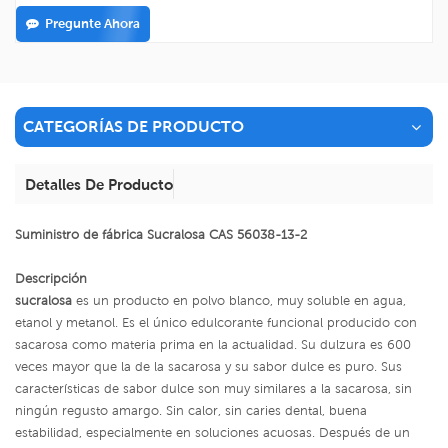
Pregunte Ahora
CATEGORÍAS DE PRODUCTO
Detalles De Producto
Suministro de fábrica Sucralosa CAS 56038-13-2
Descripción
sucralosa
es un producto en polvo blanco, muy soluble en agua,
etanol y metanol. Es el único edulcorante funcional producido con
sacarosa como materia prima en la actualidad. Su dulzura es 600
veces mayor que la de la sacarosa y su sabor dulce es puro. Sus
características de sabor dulce son muy similares a la sacarosa, sin
ningún regusto amargo. Sin calor, sin caries dental, buena
estabilidad, especialmente en soluciones acuosas. Después de un