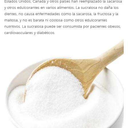
Estados Unidos, Canadá y otros países han reemplazado la sacarosa
y otros edulcorantes en varios alimentos. La sucralosa no daña los
dientes, no causa enfermedades como la sacarosa, la fructosa y la
maltosa, y no es barata ni costosa como otros edulcorantes
nutritivos. La sucralosa puede ser consumida por pacientes obesos,
cardiovasculares y diabéticos.