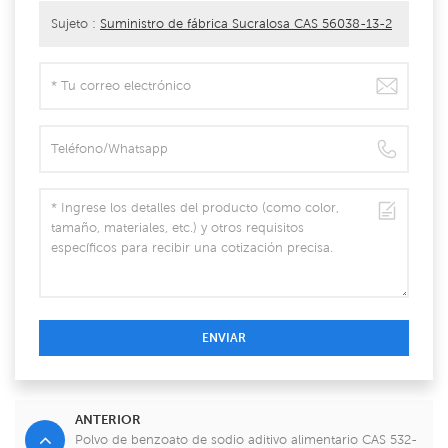
Sujeto :
Suministro de fábrica Sucralosa CAS 56038-13-2
ENVIAR
ANTERIOR
Polvo de benzoato de sodio aditivo alimentario CAS 532-