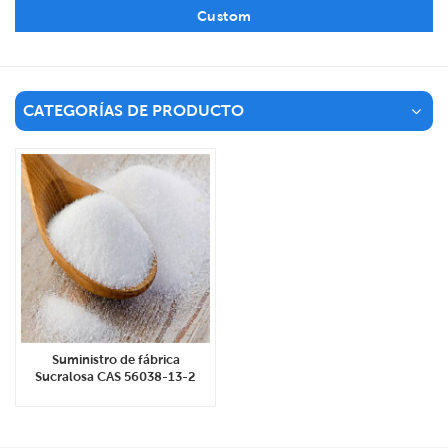
Custom
CATEGORÍAS DE PRODUCTO
Suministro de fábrica
Sucralosa CAS 56038-13-2