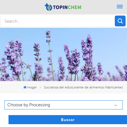
Hogar
Sucralosa del edulcorante de alimentos Fabricantes
Buscar