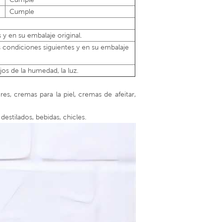
Cumple
y en su embalaje original.
 condiciones siguientes y en su embalaje
os de la humedad, la luz.
es, cremas para la piel, cremas de afeitar,
destilados, bebidas, chicles.