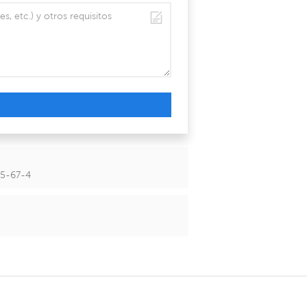
15-67-4