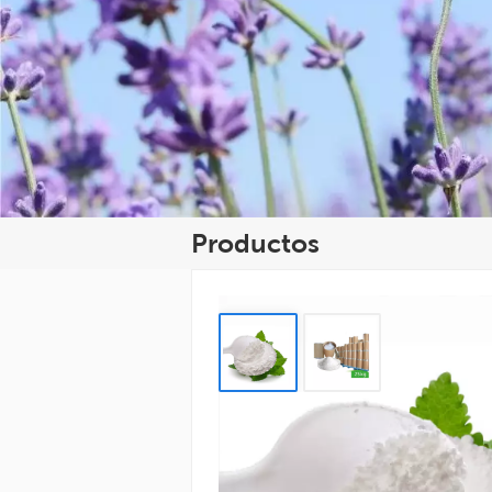
Productos