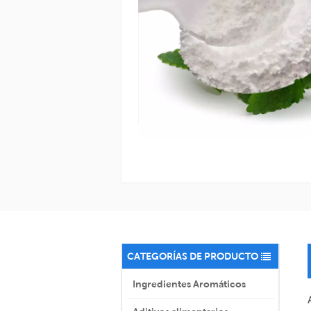
CATEGORÍAS DE PRODUCTO
Ingredientes Aromáticos