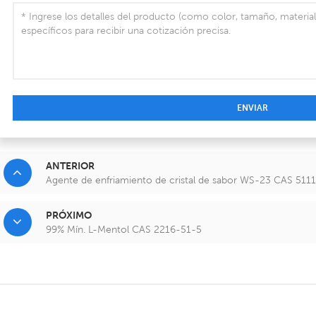
ENVIAR
ANTERIOR
Agente de enfriamiento de cristal de sabor WS-23 CAS 511
PRÓXIMO
99% Mín. L-Mentol CAS 2216-51-5