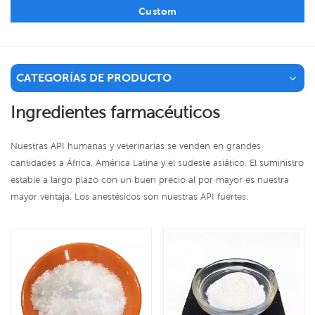
Custom
CATEGORÍAS DE PRODUCTO
Ingredientes farmacéuticos
Nuestras API humanas y veterinarias se venden en grandes
cantidades a África, América Latina y el sudeste asiático. El suministro
estable a largo plazo con un buen precio al por mayor es nuestra
mayor ventaja. Los anestésicos son nuestras API fuertes.