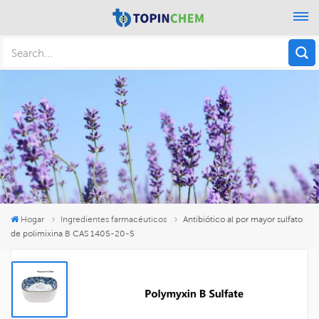
Hogar
Ingredientes farmacéuticos
Antibiótico al por mayor sulfato
de polimixina B CAS 1405-20-5