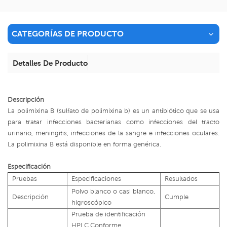
CATEGORÍAS DE PRODUCTO
Detalles De Producto
Descripción
La polimixina B (sulfato de polimixina b) es un antibiótico que se usa
para tratar infecciones bacterianas como infecciones del tracto
urinario, meningitis, infecciones de la sangre e infecciones oculares.
La polimixina B está disponible en forma genérica.
Especificación
Pruebas
Especificaciones
Resultados
Polvo blanco o casi blanco,
Descripción
Cumple
higroscópico
Prueba de identificación
HPLC,Conforme