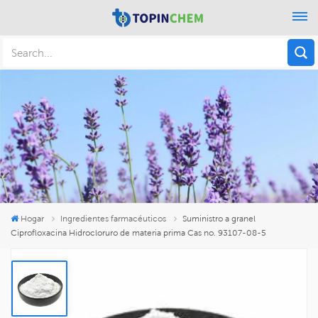
Hogar
Ingredientes farmacéuticos
Suministro a granel
Ciprofloxacina Hidrocloruro de materia prima Cas no. 93107-08-5