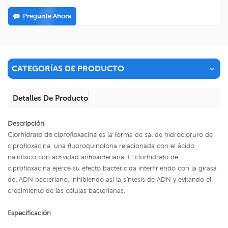
Pregunte Ahora
CATEGORÍAS DE PRODUCTO
Detalles De Producto
Descripción
Clorhidrato de ciprofloxacina
es la forma de sal de hidrocloruro de
ciprofloxacina, una fluoroquinolona relacionada con el ácido
nalidíxico con actividad antibacteriana. El clorhidrato de
ciprofloxacina ejerce su efecto bactericida interfiriendo con la girasa
del ADN bacteriano, inhibiendo así la síntesis de ADN y evitando el
crecimiento de las células bacterianas.
Especificación