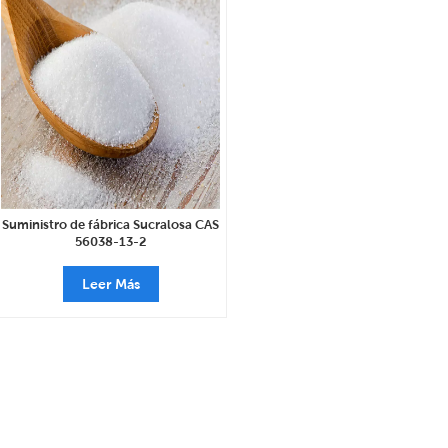
Suministro de fábrica Sucralosa CAS
56038-13-2
Leer Más