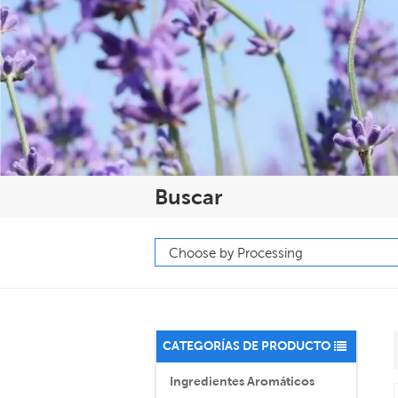
Buscar
CATEGORÍAS DE PRODUCTO
Ingredientes Aromáticos