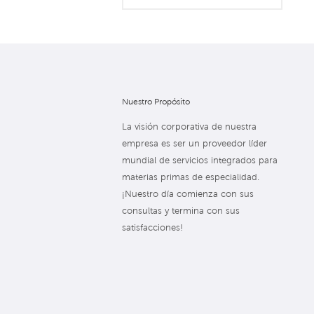
Nuestro Propósito
La visión corporativa de nuestra
empresa es ser un proveedor líder
mundial de servicios integrados para
materias primas de especialidad.
¡Nuestro día comienza con sus
consultas y termina con sus
satisfacciones!