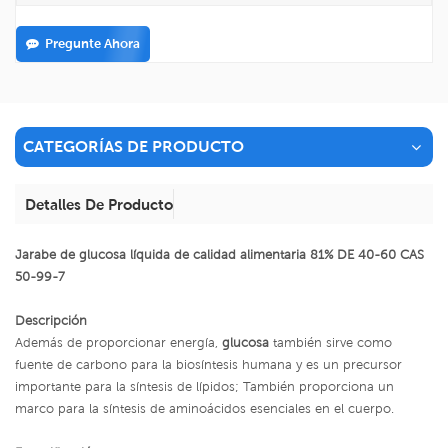
Pregunte Ahora
CATEGORÍAS DE PRODUCTO
Detalles De Producto
Jarabe de glucosa líquida de calidad alimentaria 81% DE 40-60 CAS
50-99-7
Descripción
Además de proporcionar energía,
glucosa
también sirve como
fuente de carbono para la biosíntesis humana y es un precursor
importante para la síntesis de lípidos; También proporciona un
marco para la síntesis de aminoácidos esenciales en el cuerpo.