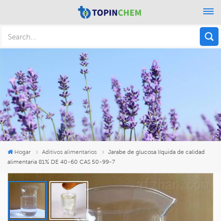
Hogar
Aditivos alimentarios
Jarabe de glucosa líquida de calidad
alimentaria 81% DE 40-60 CAS 50-99-7