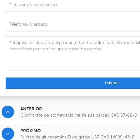
ENVIAR
ANTERIOR
Clorhidrato de clortetraciclina de alta calidad CAS 57-62-5
PRÓXIMO
Sulfato de glucosamina D de grado USP CAS 14999-43-0