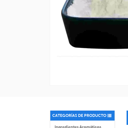
CATEGORÍAS DE PRODUCTO
Ingredientes Aromáticos