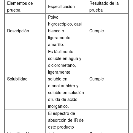
Elementos de
Resultado de la
Especificación
prueba
prueba
Polvo
higroscópico, casi
Descripción
blanco o
Cumple
ligeramente
amarillo.
Es fácilmente
soluble en agua y
diclorometano,
ligeramente
Solubilidad
soluble en
Cumple
etanol anhidro y
soluble en solución
diluida de ácido
inorgánico.
El espectro de
absorción de IR de
este producto