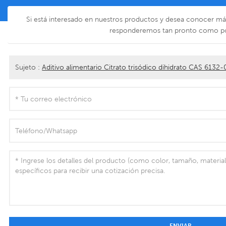
Si está interesado en nuestros productos y desea conocer más 
responderemos tan pronto como p
Sujeto :
Aditivo alimentario Citrato trisódico dihidrato CAS 6132
ENVIAR