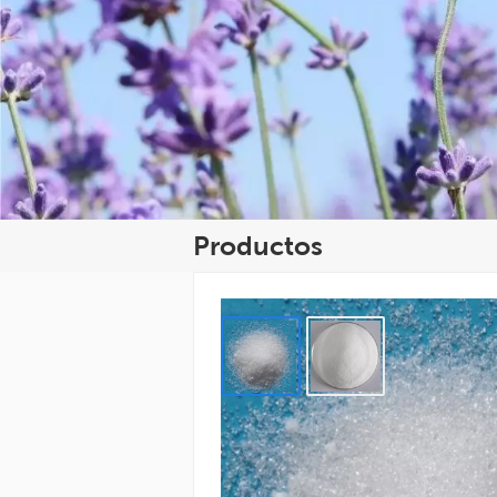
Productos