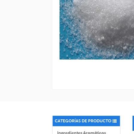
CATEGORÍAS DE PRODUCTO
Ingredientes Aromáticos