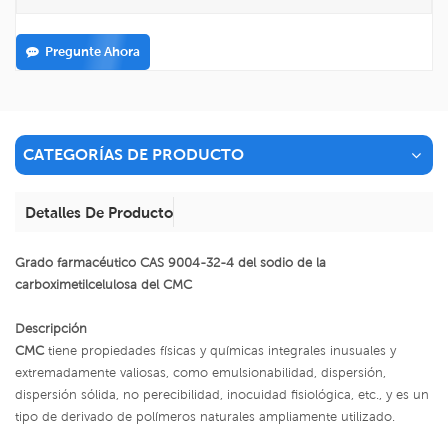
Pregunte Ahora
CATEGORÍAS DE PRODUCTO
Detalles De Producto
Grado farmacéutico CAS 9004-32-4 del sodio de la
carboximetilcelulosa del CMC
Descripción
CMC
tiene propiedades físicas y químicas integrales inusuales y
extremadamente valiosas, como emulsionabilidad, dispersión,
dispersión sólida, no perecibilidad, inocuidad fisiológica, etc., y es un
tipo de derivado de polímeros naturales ampliamente utilizado.