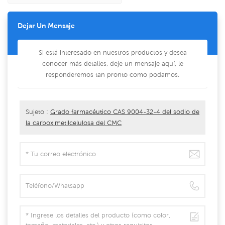
Dejar Un Mensaje
Si está interesado en nuestros productos y desea
conocer más detalles, deje un mensaje aquí, le
responderemos tan pronto como podamos.
Sujeto :
Grado farmacéutico CAS 9004-32-4 del sodio de
la carboximetilcelulosa del CMC