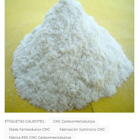
ETIQUETAS CALIENTES :
CMC Carboximetilcelulosa
Grado Farmacéutico CMC
Fabricación Suministro CMC
Fábrica 99% CMC Carboximetilcelulosa