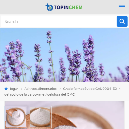
Hogar
Aditivos alimentarios
Grado farmacéutico CAS 9004-32-4
del sodio de la carboximetilcelulosa del CMC