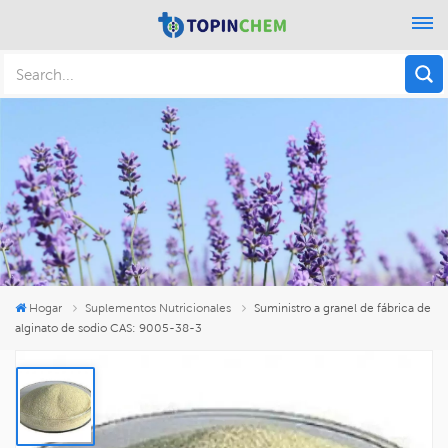
Hogar
Suplementos Nutricionales
Suministro a granel de fábrica de
alginato de sodio CAS: 9005-38-3