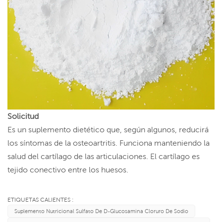
Solicitud
Es un suplemento dietético que, según algunos, reducirá
los síntomas de la osteoartritis. Funciona manteniendo la
salud del cartílago de las articulaciones. El cartílago es
tejido conectivo entre los huesos.
ETIQUETAS CALIENTES :
Suplemento Nutricional Sulfato De D-Glucosamina Cloruro De Sodio