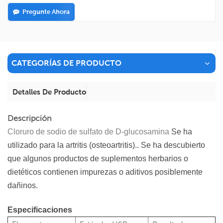
Pregunte Ahora
CATEGORÍAS DE PRODUCTO
Detalles De Producto
Descripción
Cloruro de sodio de sulfato de D-glucosamina
Se ha
utilizado para la artritis (osteoartritis).
. Se ha descubierto
que algunos productos de suplementos herbarios o
dietéticos contienen impurezas o aditivos posiblemente
dañinos.
Especificaciones