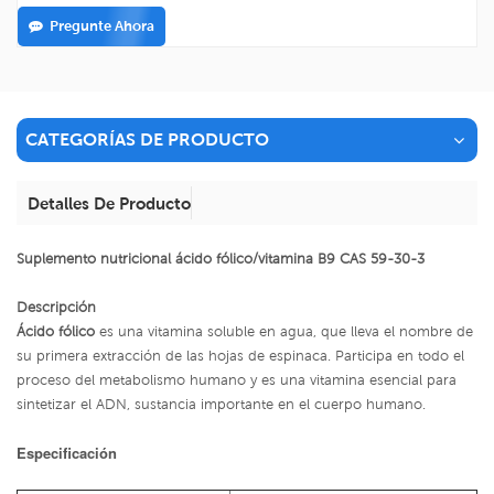
Pregunte Ahora
CATEGORÍAS DE PRODUCTO
Detalles De Producto
Suplemento nutricional ácido fólico/vitamina B9 CAS 59-30-3
Descripción
Ácido fólico
es una vitamina soluble en agua, que lleva el nombre de
su primera extracción de las hojas de espinaca. Participa en todo el
proceso del metabolismo humano y es una vitamina esencial para
sintetizar el ADN, sustancia importante en el cuerpo humano.
Especificación