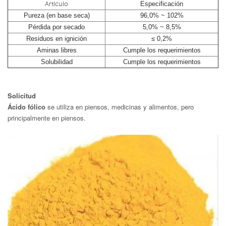
Artículo
Especificación
Pureza (en base seca)
96,0% ~ 102%
Pérdida por secado
5,0% ~ 8,5%
Residuos en ignición
≤ 0,2%
Aminas libres
Cumple los requerimientos
Solubilidad
Cumple los requerimientos
Solicitud
Ácido fólico
se utiliza en piensos, medicinas y alimentos, pero
principalmente en piensos.