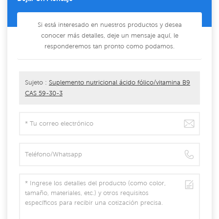
Si está interesado en nuestros productos y desea
conocer más detalles, deje un mensaje aquí, le
responderemos tan pronto como podamos.
Sujeto :
Suplemento nutricional ácido fólico/vitamina B9
CAS 59-30-3