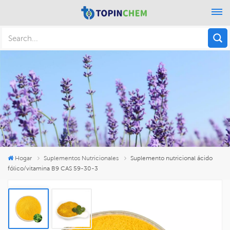
Hogar
Suplementos Nutricionales
Suplemento nutricional ácido
fólico/vitamina B9 CAS 59-30-3