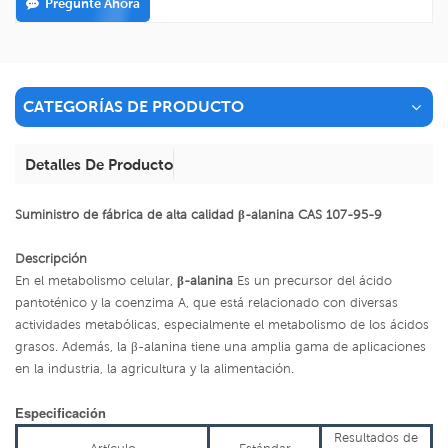
Pregunte Ahora
CATEGORÍAS DE PRODUCTO
Detalles De Producto
Suministro de fábrica de alta calidad β-alanina CAS 107-95-9
Descripción
En el metabolismo celular,
β-alanina
Es un precursor del ácido
pantoténico y la coenzima A, que está relacionado con diversas
actividades metabólicas, especialmente el metabolismo de los ácidos
grasos. Además, la β-alanina tiene una amplia gama de aplicaciones
en la industria, la agricultura y la alimentación.
Especificación
Resultados de