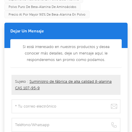
Polvo Puro De Beta-Alanina De Aminoácidos
Precio Al Por Mayor 98% De Beta-Alanina En Polvo
Dejar Un Mensaje
Si está interesado en nuestros productos y desea
conocer más detalles, deje un mensaje aquí, le
responderemos tan pronto como podamos.
Sujeto :
Suministro de fábrica de alta calidad β-alanina
CAS 107-95-9