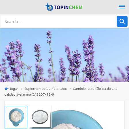
Hogar
Suplementos Nutricionales
Suministro de fábrica de alta
calidad β-alanina CAS 107-95-9