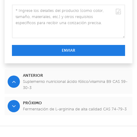
ENVIAR
ANTERIOR
Suplemento nutricional ácido fólico/vitamina B9 CAS 59-
30-3
PRÓXIMO
Fermentación de L-arginina de alta calidad CAS 74-79-3