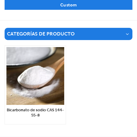
Custom
CATEGORÍAS DE PRODUCTO
Bicarbonato de sodio CAS 144-
55-8