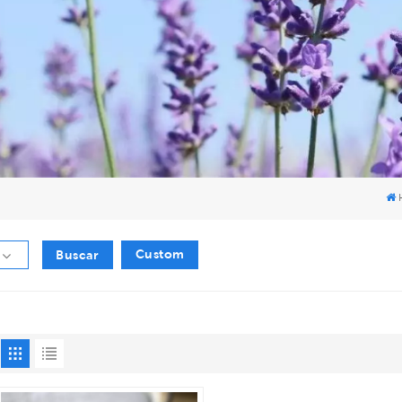
Custom
Buscar