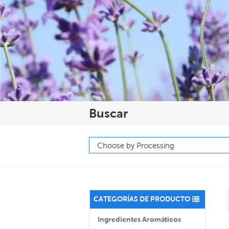
Buscar
CATEGORÍAS DE PRODUCTO
Ingredientes Aromáticos