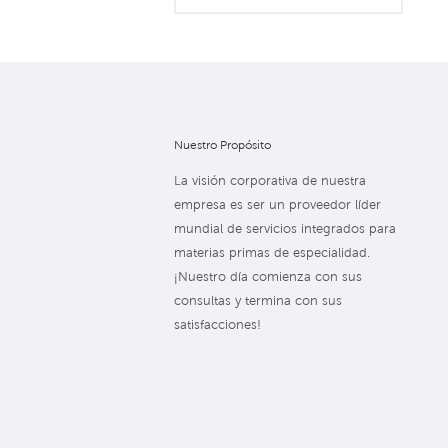
Nuestro Propósito
La visión corporativa de nuestra
empresa es ser un proveedor líder
mundial de servicios integrados para
materias primas de especialidad.
¡Nuestro día comienza con sus
consultas y termina con sus
satisfacciones!