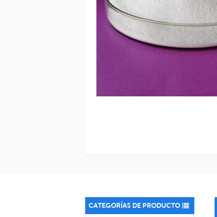
CATEGORÍAS DE PRODUCTO