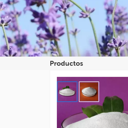
Productos