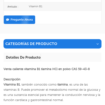
Vitamin B1
Artículo :
Pregunte Ahora
CATEGORÍAS DE PRODUCTO
Detalles De Producto
Venta caliente vitamina B1 tiamina HCl en polvo CAS 59-43-8
Descripción
Vitamina B1
, también conocido como
tiamina
, es una de las
vitaminas B. Puede promover el metabolismo normal de la glucosa y
es una sustancia esencial para mantener la conducción nerviosa y la
función cardíaca y gastrointestinal normal.