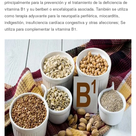
principalmente para la prevención y el tratamiento de la deficiencia de
vitamina B1 y su beriberi o encefalopatía asociada. También se utiliza
como terapia adyuvante para la neuropatía periférica, miocarditis,
indigestión, insuficiencia cardíaca congestiva y otras afecciones; Se
utiliza para complementar la vitamina B1.