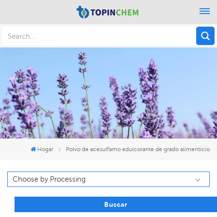
Hogar
Polvo de acesulfamo edulcorante de grado alimenticio
Buscar