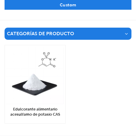
Custom
CATEGORÍAS DE PRODUCTO
Edulcorante alimentario
acesulfamo de potasio CAS
33665-90-6