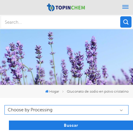
Hogar
Gluconato de sodio en polvo cristalino
Buscar