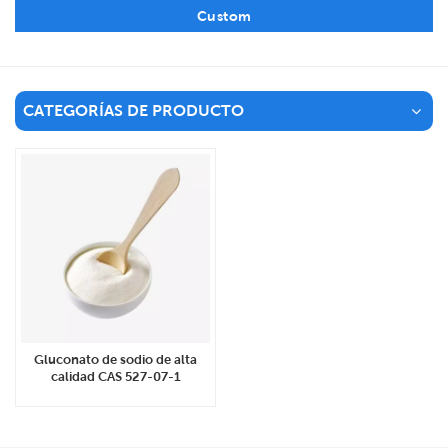
Custom
CATEGORÍAS DE PRODUCTO
Gluconato de sodio de alta
calidad CAS 527-07-1