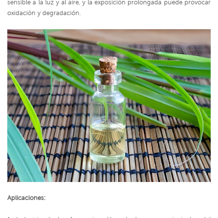
sensible a la luz y al aire, y la exposición prolongada puede provocar
oxidación y degradación.
Aplicaciones: