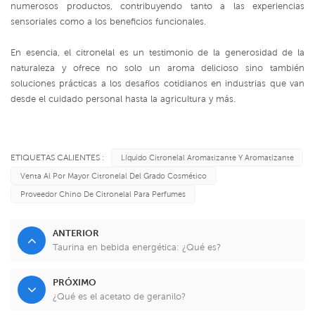
numerosos productos, contribuyendo tanto a las experiencias
sensoriales como a los beneficios funcionales.
En esencia, el citronelal es un testimonio de la generosidad de la
naturaleza y ofrece no solo un aroma delicioso sino también
soluciones prácticas a los desafíos cotidianos en industrias que van
desde el cuidado personal hasta la agricultura y más.
ETIQUETAS CALIENTES :
Líquido Citronelal Aromatizante Y Aromatizante
Venta Al Por Mayor Citronelal Del Grado Cosmético
Proveedor Chino De Citronelal Para Perfumes
ANTERIOR
Taurina en bebida energética: ¿Qué es?
PRÓXIMO
¿Qué es el acetato de geranilo?