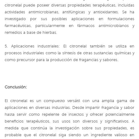
citronelal puede poseer diversas propiedades terapéuticas, incluidas
actividades antimicrobianas, antifúngicas y antioxidantes. Se ha
investigado por sus posibles aplicaciones en formulaciones
farmacéuticas, particularmente en fármacos antimicrobianos y
remedios a base de hierbas.
5. Aplicaciones industriales: El citronelal también se utiliza en
procesos industriales como la síntesis de otras sustancias químicas y
como precursor para la producción de fragancias y sabores.
Conclusión:
El citronelal es un compuesto versátil con una amplia gama de
aplicaciones en diversas industrias. Desde impartir fragancia y sabor
hasta servir como repelente de insectos y ofrecer potencialmente
beneficios terapéuticos, sus usos son diversos y significativos. A
medida que continúa la investigación sobre sus propiedades, es
probable que el citronelal siga siendo un ingrediente valioso en