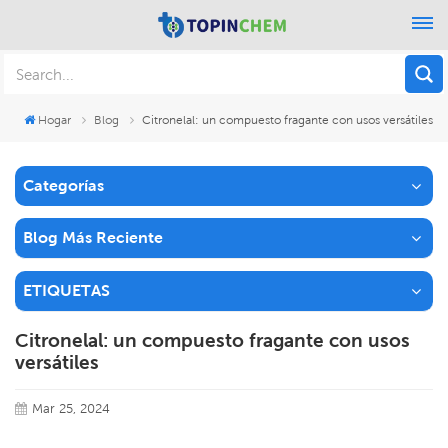
Hogar
Blog
Citronelal: un compuesto fragante con usos versátiles
Categorías
Blog Más Reciente
ETIQUETAS
Citronelal: un compuesto fragante con usos
versátiles
Mar 25, 2024