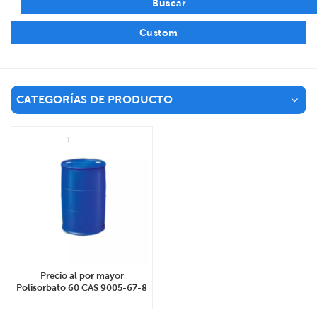
Buscar
Custom
CATEGORÍAS DE PRODUCTO
Precio al por mayor
Polisorbato 60 CAS 9005-67-8