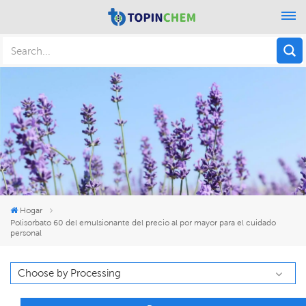
Hogar
Polisorbato 60 del emulsionante del precio al por mayor para el cuidado
personal