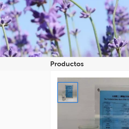
Productos