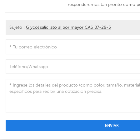
responderemos tan pronto como p
Sujeto :
Glycol salicilato al por mayor CAS 87-28-5
ENVIAR