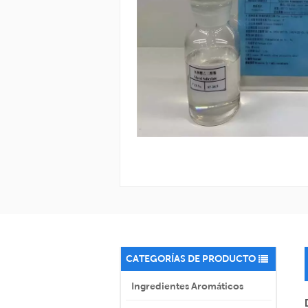
CATEGORÍAS DE PRODUCTO
Ingredientes Aromáticos