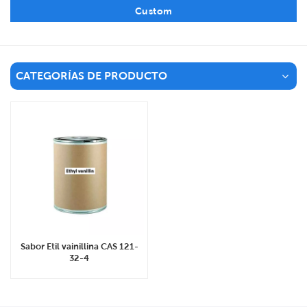
Custom
CATEGORÍAS DE PRODUCTO
Sabor Etil vainillina CAS 121-
32-4