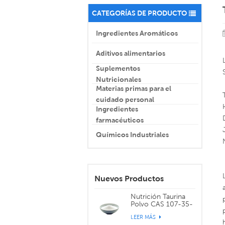
CATEGORÍAS DE PRODUCTO
Ingredientes Aromáticos
Aditivos alimentarios
Suplementos
Nutricionales
Materias primas para el
cuidado personal
Ingredientes
farmacéuticos
Químicos Industriales
Nuevos Productos
Nutrición Taurina
Polvo CAS 107-35-
7
LEER MÁS