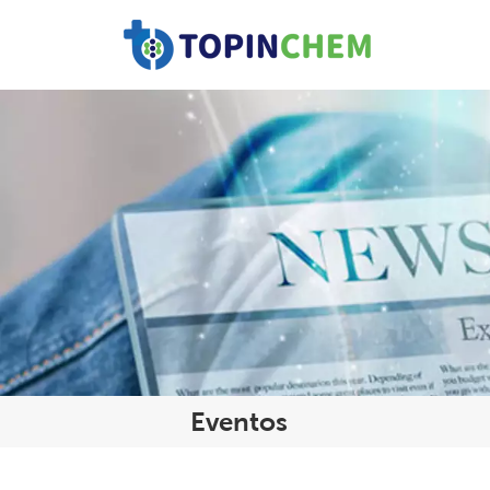
Eventos