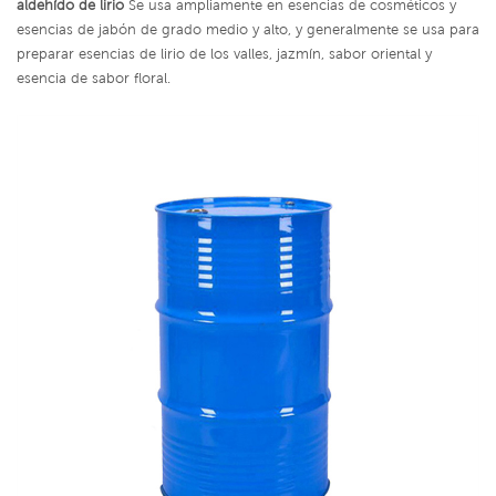
aldehído de lirio
Se usa ampliamente en esencias de cosméticos y
esencias de jabón de grado medio y alto, y generalmente se usa para
preparar esencias de lirio de los valles, jazmín, sabor oriental y
esencia de sabor floral.