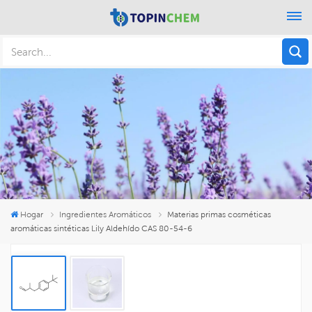
Hogar
Ingredientes Aromáticos
Materias primas cosméticas
aromáticas sintéticas Lily Aldehído CAS 80-54-6