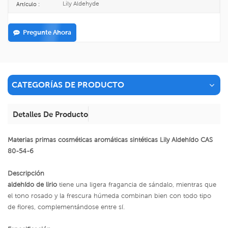
Lily Aldehyde
Artículo :
Pregunte Ahora
CATEGORÍAS DE PRODUCTO
Detalles De Producto
Materias primas cosméticas aromáticas sintéticas Lily Aldehído CAS
80-54-6
Descripción
aldehído de lirio
tiene una ligera fragancia de sándalo, mientras que
el tono rosado y la frescura húmeda combinan bien con todo tipo
de flores, complementándose entre sí.