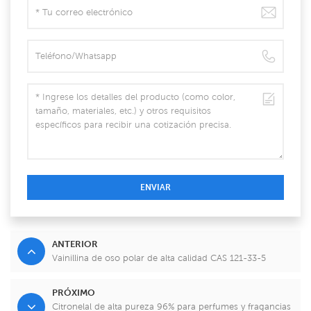
ENVIAR
ANTERIOR
Vainillina de oso polar de alta calidad CAS 121-33-5
PRÓXIMO
Citronelal de alta pureza 96% para perfumes y fragancias