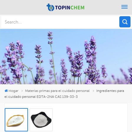
Hogar
Materias primas para el cuidado personal
Ingredientes para
el cuidado personal EDTA-2NA CAS 139-33-3