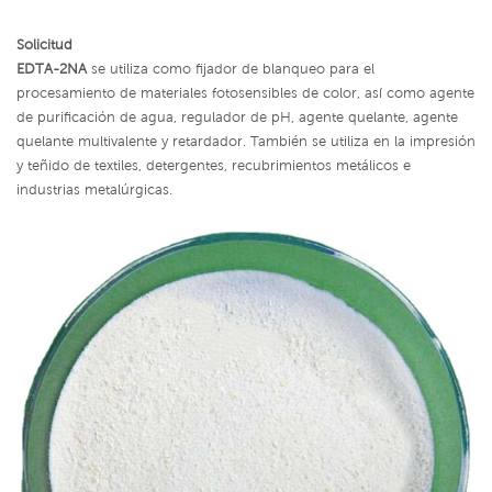
Solicitud
EDTA-2NA
se utiliza como fijador de blanqueo para el
procesamiento de materiales fotosensibles de color, así como agente
de purificación de agua, regulador de pH, agente quelante, agente
quelante multivalente y retardador. También se utiliza en la impresión
y teñido de textiles, detergentes, recubrimientos metálicos e
industrias metalúrgicas.