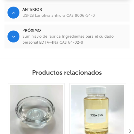
ANTERIOR
USP23 Lanolina anhidra CAS 8006-54-0
PRÓXIMO
Suministro de fábrica Ingredientes para el cuidado
personal EDTA-4Na CAS 64-02-8
Productos relacionados