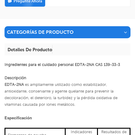
Pregunte Ahora
CATEGORÍAS DE PRODUCTO
Detalles De Producto
Ingredientes para el cuidado personal EDTA-2NA CAS 139-33-3
Descripción
EDTA-2NA
es ampliamente utilizado como estabilizador,
antioxidante, conservante y agente quelante para prevenir la
decoloración, el deterioro, la turbidez y la pérdida oxidativa de
vitaminas causada por iones metálicos.
Especificación
Indicadores
Resultados de