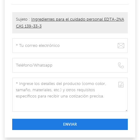
Sujeto :
Ingredientes para el cuidado personal EDTA-2NA
CAS 139-33-3
ENVIAR