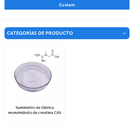
Custom
CATEGORÍAS DE PRODUCTO
Suministro de fábrica
monohidrato de creatina CAS
6020-87-7