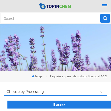
Hogar
Paquete a granel de sorbitol líquido al 70 %
Buscar