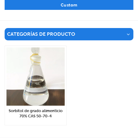
Custom
CATEGORÍAS DE PRODUCTO
Sorbitol de grado alimenticio
70% CAS 50-70-4