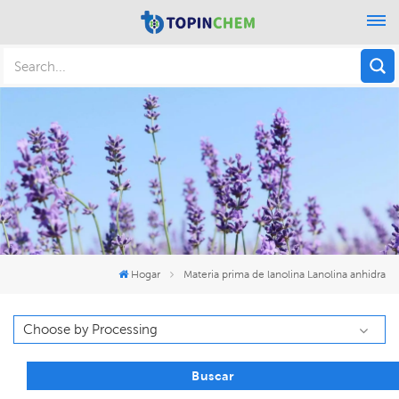
Hogar
Materia prima de lanolina Lanolina anhidra
Buscar