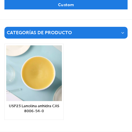
Custom
CATEGORÍAS DE PRODUCTO
USP23 Lanolina anhidra CAS
8006-54-0