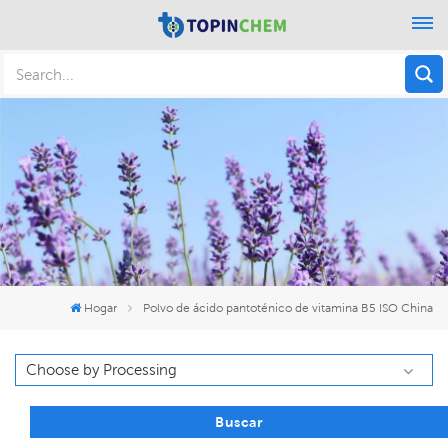
Hogar
Polvo de ácido pantoténico de vitamina B5 ISO China
Buscar