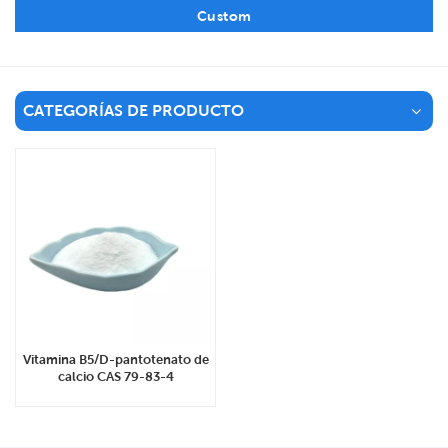
Custom
CATEGORÍAS DE PRODUCTO
Vitamina B5/D-pantotenato de
calcio CAS 79-83-4