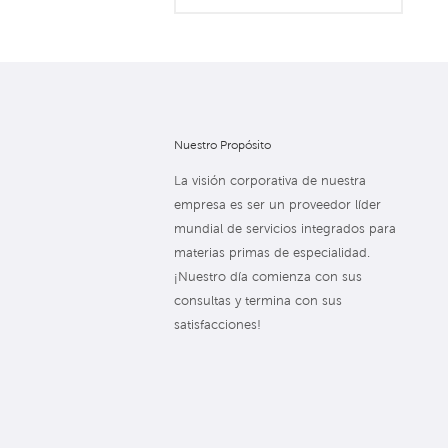
Nuestro Propósito
La visión corporativa de nuestra
empresa es ser un proveedor líder
mundial de servicios integrados para
materias primas de especialidad.
¡Nuestro día comienza con sus
consultas y termina con sus
satisfacciones!