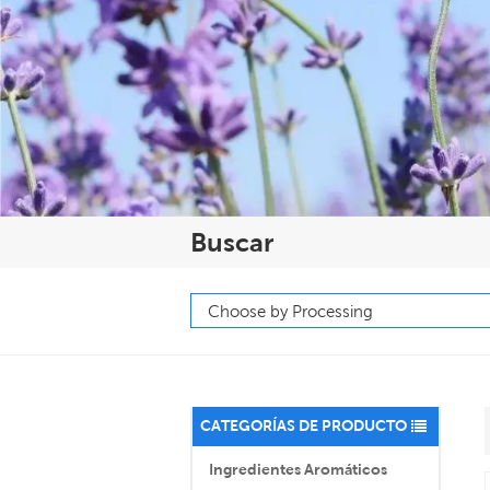
Buscar
CATEGORÍAS DE PRODUCTO
Ingredientes Aromáticos