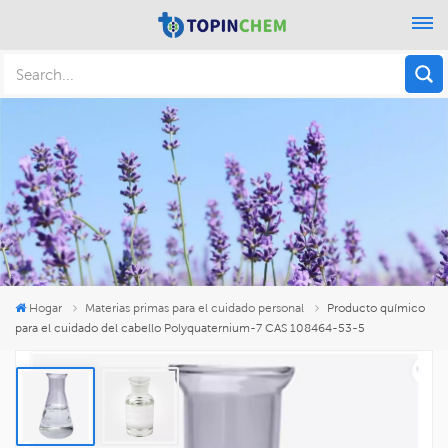
Hogar
Materias primas para el cuidado personal
Producto químico
para el cuidado del cabello Polyquaternium-7 CAS 108464-53-5