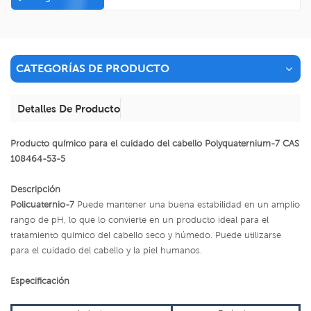
CATEGORÍAS DE PRODUCTO
Detalles De Producto
Producto químico para el cuidado del cabello Polyquaternium-7 CAS
108464-53-5
Descripción
Policuaternio-7
Puede mantener una buena estabilidad en un amplio
rango de pH, lo que lo convierte en un producto ideal para el
tratamiento químico del cabello seco y húmedo. Puede utilizarse
para el cuidado del cabello y la piel humanos.
Especificación