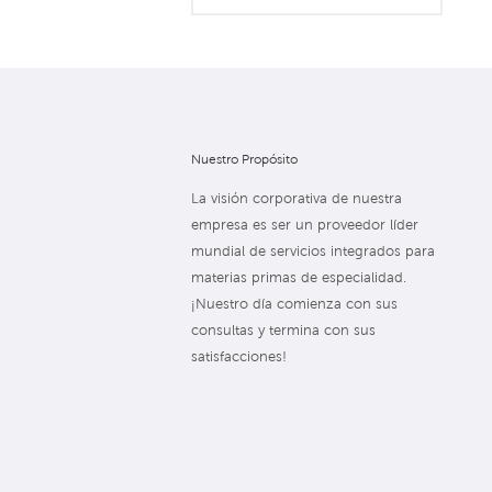
Nuestro Propósito
La visión corporativa de nuestra
empresa es ser un proveedor líder
mundial de servicios integrados para
materias primas de especialidad.
¡Nuestro día comienza con sus
consultas y termina con sus
satisfacciones!