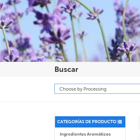
Buscar
CATEGORÍAS DE PRODUCTO
Ingredientes Aromáticos