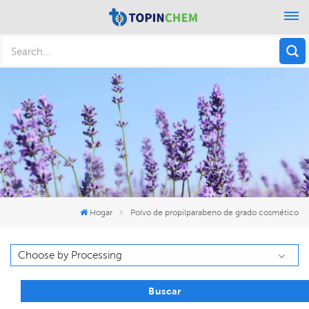
Hogar
Polvo de propilparabeno de grado cosmético
Buscar