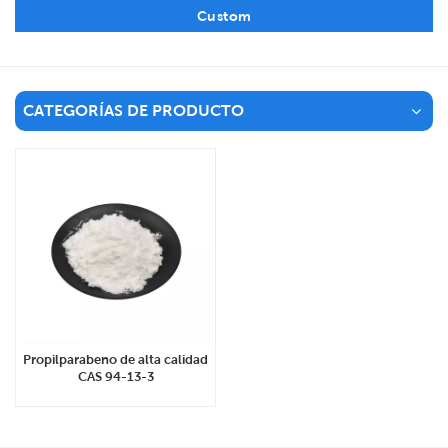
Custom
CATEGORÍAS DE PRODUCTO
Propilparabeno de alta calidad
CAS 94-13-3