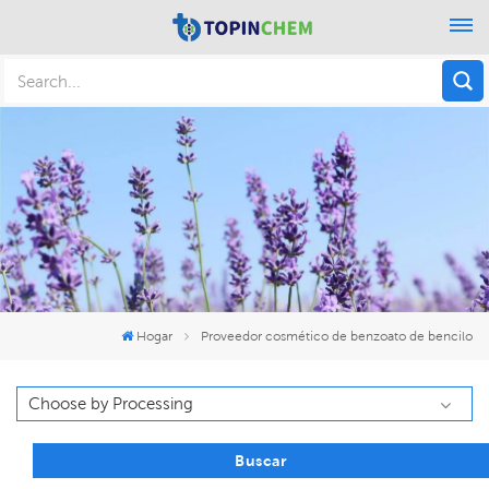
Hogar
Proveedor cosmético de benzoato de bencilo
Buscar