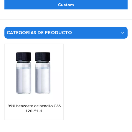
Custom
CATEGORÍAS DE PRODUCTO
99% benzoato de bencilo CAS
120-51-4