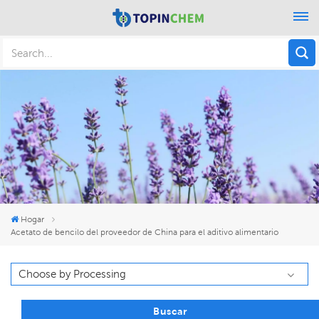
Hogar
Acetato de bencilo del proveedor de China para el aditivo alimentario
Buscar