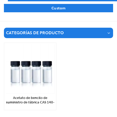
Custom
CATEGORÍAS DE PRODUCTO
Acetato de bencilo de
suministro de fábrica CAS 140-
11-4