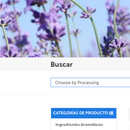
Buscar
CATEGORÍAS DE PRODUCTO
Ingredientes Aromáticos