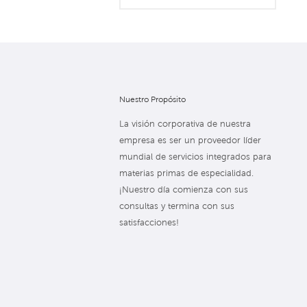
Nuestro Propósito
La visión corporativa de nuestra
empresa es ser un proveedor líder
mundial de servicios integrados para
materias primas de especialidad.
¡Nuestro día comienza con sus
consultas y termina con sus
satisfacciones!