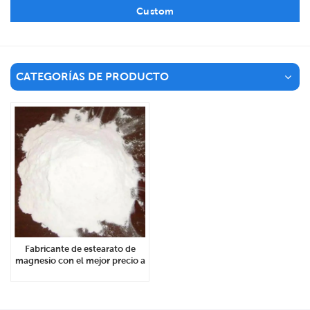
Custom
CATEGORÍAS DE PRODUCTO
Fabricante de estearato de
magnesio con el mejor precio a
granel CAS 557-04-0