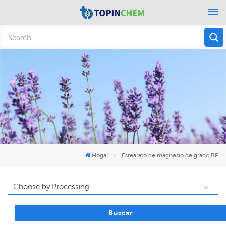
Hogar
Estearato de magnesio de grado BP
Buscar