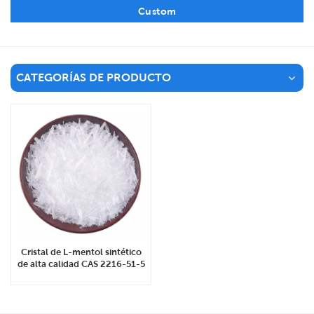
Custom
CATEGORÍAS DE PRODUCTO
Cristal de L-mentol sintético
de alta calidad CAS 2216-51-5