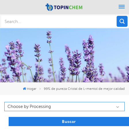
Hogar
99% de pureza Cristal de L-mentol de mejor calidad
Buscar